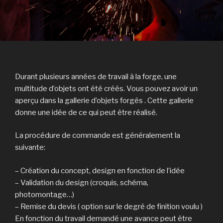
Durant plusieurs années de travail à la forge, une
multitude d’objets ont été créés. Vous pouvez avoir un
aperçu dans la gallerie d’objets forgés . Cette gallerie
donne une idée de ce qui peut être réalisé.
La procédure de commande est généralement la
suivante:
– Création du concept, design en fonction de l’idée
– Validation du design (croquis, schéma,
photomontage…)
– Remise du devis ( option sur le degré de finition voulu )
En fonction du travail demandé une avance peut être