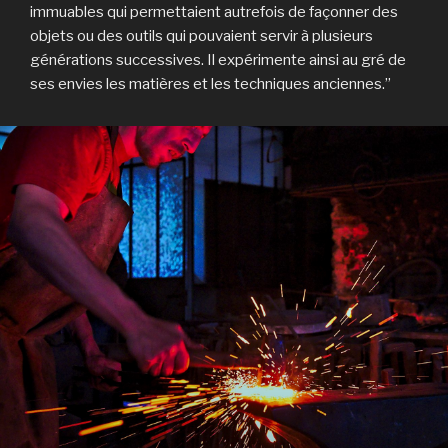
immuables qui permettaient autrefois de façonner des
objets ou des outils qui pouvaient servir à plusieurs
générations successives. Il expérimente ainsi au gré de
ses envies les matières et les techniques anciennes.”