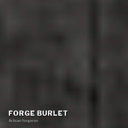
FORGE BURLET
Artisan forgeron