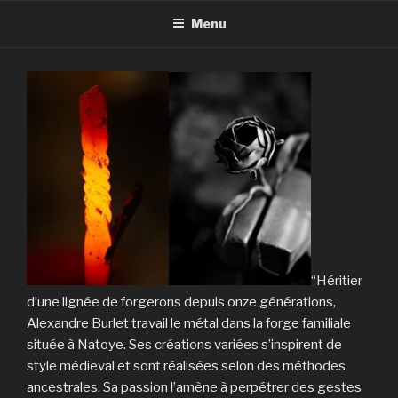
Menu
“Héritier
d’une lignée de forgerons depuis onze générations,
Alexandre Burlet travail le métal dans la forge familiale
située à Natoye. Ses créations variées s’inspirent de
style médieval et sont réalisées selon des méthodes
ancestrales. Sa passion l’amène à perpétrer des gestes