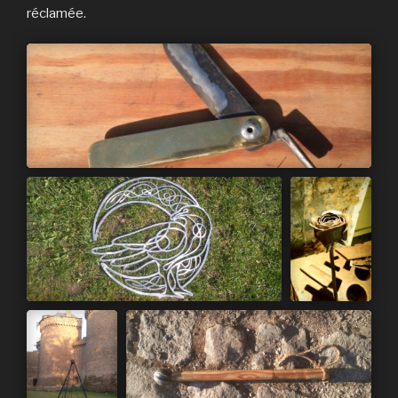
réclamée.